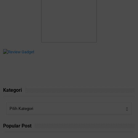
Kategori
Popular Post