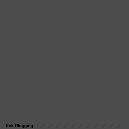
Rek Blogging