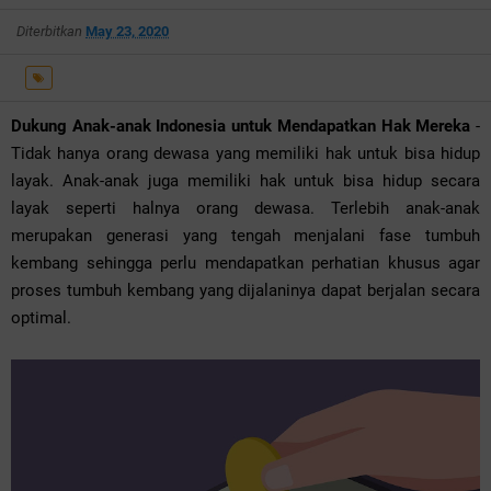
Diterbitkan
May 23, 2020
Dukung Anak-anak Indonesia untuk Mendapatkan Hak Mereka
-
Tidak hanya orang dewasa yang memiliki hak untuk bisa hidup
layak. Anak-anak juga memiliki hak untuk bisa hidup secara
layak seperti halnya orang dewasa. Terlebih anak-anak
merupakan generasi yang tengah menjalani fase tumbuh
kembang sehingga perlu mendapatkan perhatian khusus agar
proses tumbuh kembang yang dijalaninya dapat berjalan secara
optimal.