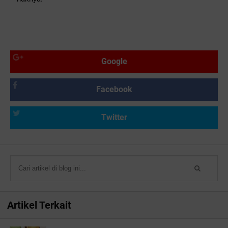
Google
Facebook
Twitter
Artikel Terkait