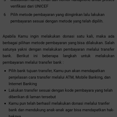
verifikasi dari UNICEF
Pilih metode pembayaran yang diinginkan lalu lakukan
pembayaran sesuai dengan metode yang telah dipilih.
Apabila Kamu ingin melakukan donasi satu kali, maka ada
berbagai pilihan metode pembayaran yang bisa dilakukan. Salah
satunya yakni dengan melakukan pembayaran melalui transfer
bank. Berikut ini beberapa langkah untuk melakukan
pembayaran melalui transfer bank :
Pilih bank tujuan transfer, Kamu pun akan mendapatkan
penjelasan cara transfer melalui ATM, Mobile Banking, dan
Internet Banking
Lakukan transfer sesuai dengan kode pembayara yang telah
diberikan di laman tersebut
Kamu pun telah berhasil melakukan donasi melalui tranfer
bank dan mendukung anak-anak agar bisa mendapatkan hak-
haknya.