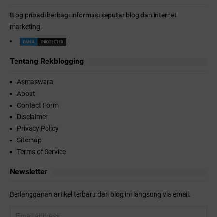
Blog pribadi berbagi informasi seputar blog dan internet
marketing.
Tentang Rekblogging
Asmaswara
About
Contact Form
Disclaimer
Privacy Policy
Sitemap
Terms of Service
Newsletter
Berlangganan artikel terbaru dari blog ini langsung via email.