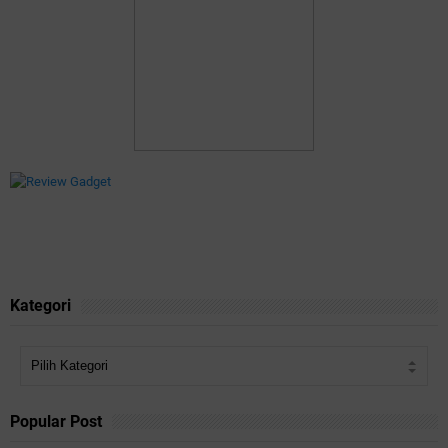
Kategori
Popular Post