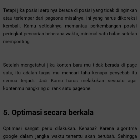
Tetapi jika posisi serp nya berada di posisi yang tidak diinginkan
atau terlempar dari pageone misalnya, ini yang harus dikoreksi
kembali. Kamu setidaknya memantau perkembangan posisi
peringkat pencarian beberapa waktu, minimal satu bulan setelah
memposting.
Setelah mengetahui jika konten baru mu tidak berada di page
satu, itu adalah tugas mu mencari tahu kenapa penyebab itu
semua terjadi. Jadi Kamu harus melakukan sesuatu agar
kontenmu nangkring di rank satu pageone.
5. Optimasi secara berkala
Optimasi sangat perlu dilakukan. Kenapa? Karena algoritma
google dalam jangka waktu tertentu akan berubah. Sehingga