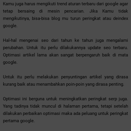
Kamu juga harus mengikuti trend aturan terbaru dari google agar
tetap bersaing di mesin pencarian. Jika Kamu tidak
mengikutinya, bisa-bisa blog mu turun peringkat atau deindex
google.
Hal-hal mengenai seo dari tahun ke tahun juga mengalami
perubahan. Untuk itu perlu dilakukannya update seo terbaru.
Optimasi artikel lama akan sangat berpengaruh baik di mata
google.
Untuk itu perlu melakukan penyuntingan artikel yang dirasa
kurang baik atau menambahkan poin-poin yang dirasa penting.
Optimasi ini berguna untuk meningkatkan peringkat serp juga.
Yang tadinya tidak muncul di halaman pertama, tetapi setelah
dilakukan perbaikan optimasi maka ada peluang untuk peringkat
pertama google.