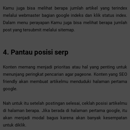
Kamu juga bisa melihat berapa jumlah artikel yang terindex
melalui webmaster bagian google indeks dan klik status index.
Dalam menu perayapan Kamu juga bisa melihat berapa jumlah
post yang tersubmit melalui sitemap.
4. Pantau posisi serp
Konten memang menjadi prioritas atau hal yang penting untuk
menunjang peringkat pencarian agar pageone. Konten yang SEO
friendly akan membuat artikelmu menduduki halaman pertama
google.
Nah untuk itu setelah postingan selesai, ceklah posisi artikelmu
di halaman berapa. Jika berada di halaman pertama google, itu
akan menjadi modal bagus karena akan banyak kesempatan
untuk diklik.