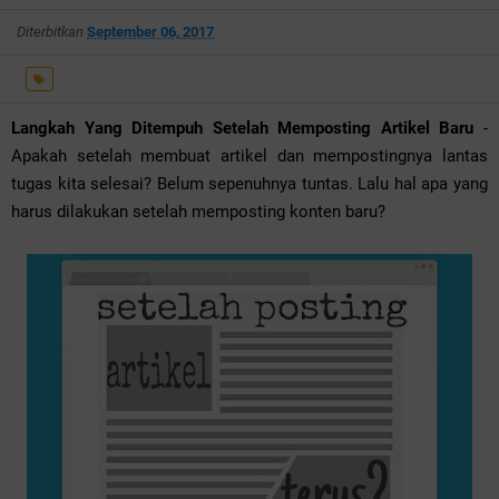
Diterbitkan
September 06, 2017
Langkah Yang Ditempuh Setelah Memposting Artikel Baru
-
Apakah setelah membuat artikel dan mempostingnya lantas
tugas kita selesai? Belum sepenuhnya tuntas. Lalu hal apa yang
harus dilakukan setelah memposting konten baru?