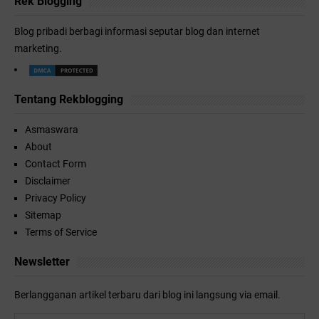
Rek Blogging
Blog pribadi berbagi informasi seputar blog dan internet
marketing.
Tentang Rekblogging
Asmaswara
About
Contact Form
Disclaimer
Privacy Policy
Sitemap
Terms of Service
Newsletter
Berlangganan artikel terbaru dari blog ini langsung via email.