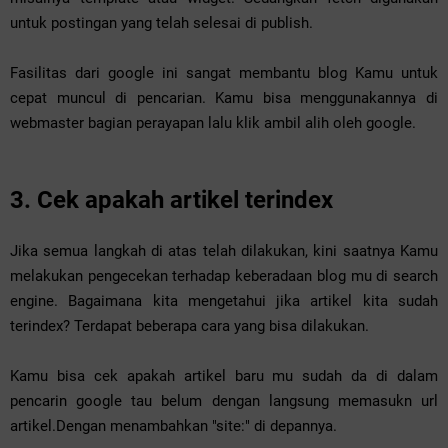
untuk postingan yang telah selesai di publish.
Fasilitas dari google ini sangat membantu blog Kamu untuk
cepat muncul di pencarian. Kamu bisa menggunakannya di
webmaster bagian perayapan lalu klik ambil alih oleh google.
3. Cek apakah artikel terindex
Jika semua langkah di atas telah dilakukan, kini saatnya Kamu
melakukan pengecekan terhadap keberadaan blog mu di search
engine. Bagaimana kita mengetahui jika artikel kita sudah
terindex? Terdapat beberapa cara yang bisa dilakukan.
Kamu bisa cek apakah artikel baru mu sudah da di dalam
pencarin google tau belum dengan langsung memasukn url
artikel.Dengan menambahkan "site:" di depannya.