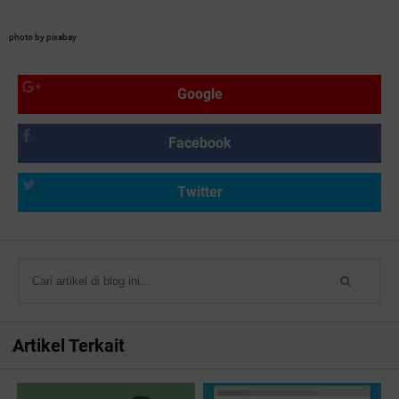
photo by pixabay
Google
Facebook
Twitter
Artikel Terkait