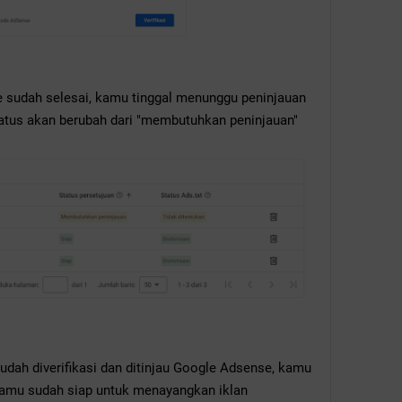
 sudah selesai, kamu tinggal menunggu peninjauan
tatus akan berubah dari "membutuhkan peninjauan"
udah diverifikasi dan ditinjau Google Adsense, kamu
amu sudah siap untuk menayangkan iklan