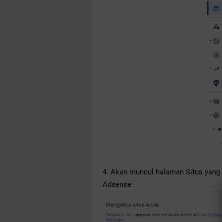
4. Akan muncul halaman Situs yang b
Adsense