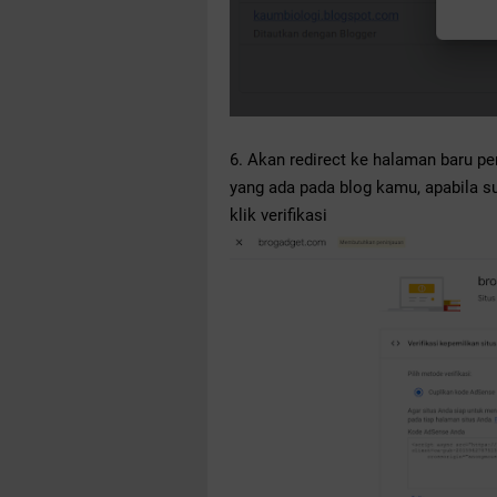
6. Akan redirect ke halaman baru pe
yang ada pada blog kamu, apabila 
klik verifikasi