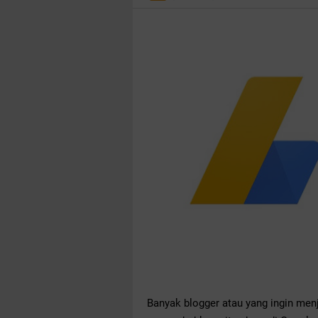
Banyak blogger atau yang ingin men