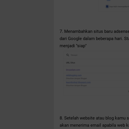
7. Menambahkan situs baru adsense
dari Google dalam beberapa hari. S
menjadi "siap"
8. Setelah website atau blog kamu s
akan menerima email apabila web k