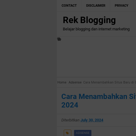
CONTACT
DISCLAIMER
PRIVACY
Rek Blogging
Belajar blogging dan internet marketing
Home
Adsense
Cara Menambahkan Situs Baru di 
Cara Menambahkan Sit
2024
Diterbitkan
July 30, 2024
ADSENSE