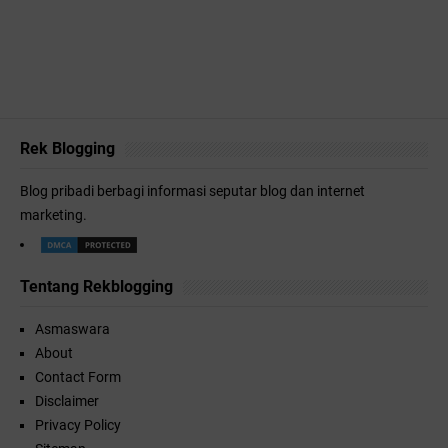
Rek Blogging
Blog pribadi berbagi informasi seputar blog dan internet
marketing.
Tentang Rekblogging
Asmaswara
About
Contact Form
Disclaimer
Privacy Policy