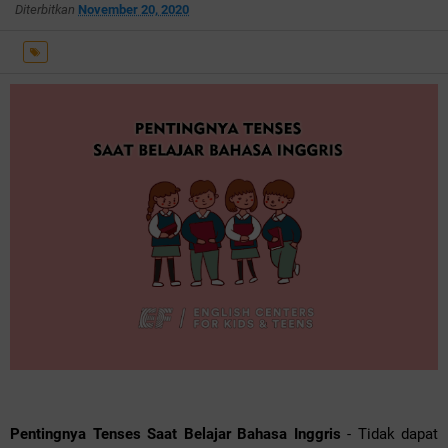
Diterbitkan
November 20, 2020
Pentingnya Tenses Saat Belajar Bahasa Inggris
- Tidak dapat