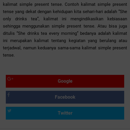
kalimat simple present tense. Contoh kalimat simple present
tense yang dekat dengan kehidupan kita sehari-hari adalah “She
only drinks tea”, kalimat ini mengindikasikan kebiasaan
sehingga menggunakan simple present tense. Atau bisa juga
ditulis “She drinks tea every morning” bedanya adalah kalimat
ini merupakan kalimat tentang kegiatan yang berulang atau
terjadwal, namun keduanya sama-sama kalimat simple present
tense.
Google
Facebook
Twitter