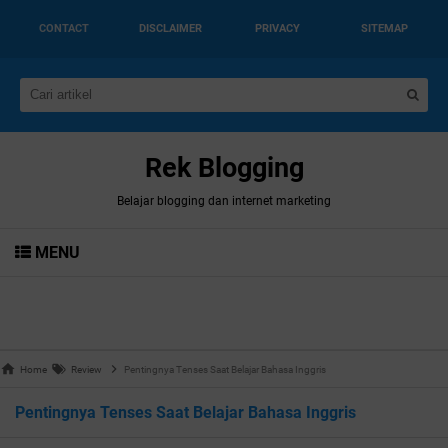
CONTACT
DISCLAIMER
PRIVACY
SITEMAP
Rek Blogging
Belajar blogging dan internet marketing
MENU
Home
Review
Pentingnya Tenses Saat Belajar Bahasa Inggris
Pentingnya Tenses Saat Belajar Bahasa Inggris